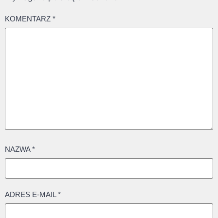
KOMENTARZ
*
NAZWA
*
ADRES E-MAIL
*