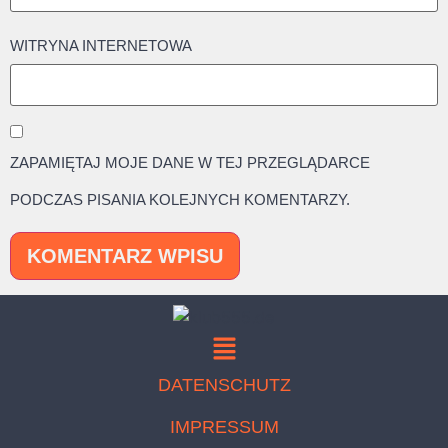
WITRYNA INTERNETOWA
ZAPAMIĘTAJ MOJE DANE W TEJ PRZEGLĄDARCE
PODCZAS PISANIA KOLEJNYCH KOMENTARZY.
DATENSCHUTZ
IMPRESSUM