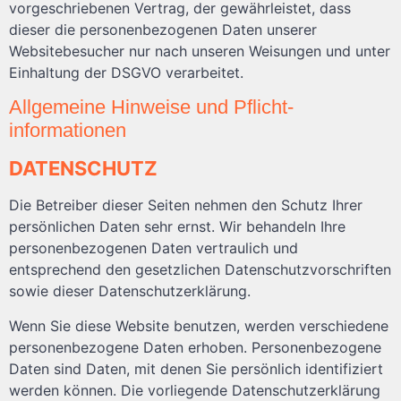
vorgeschriebenen Vertrag, der gewährleistet, dass
dieser die personenbezogenen Daten unserer
Websitebesucher nur nach unseren Weisungen und unter
Einhaltung der DSGVO verarbeitet.
Allgemeine Hinweise und Pflicht­
informationen
DATENSCHUTZ
Die Betreiber dieser Seiten nehmen den Schutz Ihrer
persönlichen Daten sehr ernst. Wir behandeln Ihre
personenbezogenen Daten vertraulich und
entsprechend den gesetzlichen Datenschutzvorschriften
sowie dieser Datenschutzerklärung.
Wenn Sie diese Website benutzen, werden verschiedene
personenbezogene Daten erhoben. Personenbezogene
Daten sind Daten, mit denen Sie persönlich identifiziert
werden können. Die vorliegende Datenschutzerklärung