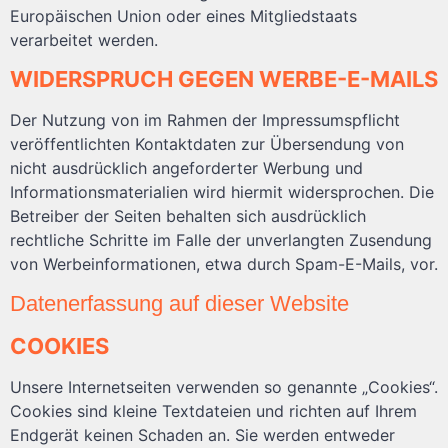
Europäischen Union oder eines Mitgliedstaats
verarbeitet werden.
WIDERSPRUCH GEGEN WERBE-E-MAILS
Der Nutzung von im Rahmen der Impressumspflicht
veröffentlichten Kontaktdaten zur Übersendung von
nicht ausdrücklich angeforderter Werbung und
Informationsmaterialien wird hiermit widersprochen. Die
Betreiber der Seiten behalten sich ausdrücklich
rechtliche Schritte im Falle der unverlangten Zusendung
von Werbeinformationen, etwa durch Spam-E-Mails, vor.
Datenerfassung auf dieser Website
COOKIES
Unsere Internetseiten verwenden so genannte „Cookies“.
Cookies sind kleine Textdateien und richten auf Ihrem
Endgerät keinen Schaden an. Sie werden entweder