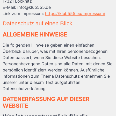
17321 Löcknitz
E-Mail: info@klub555.de
Link zum Impressum:
https://klub555.eu/impressum/
Datenschutz auf einen Blick
ALLGEMEINE HINWEISE
Die folgenden Hinweise geben einen einfachen
Überblick darüber, was mit Ihren personenbezogenen
Daten passiert, wenn Sie diese Website besuchen.
Personenbezogene Daten sind alle Daten, mit denen Sie
persönlich identifiziert werden können. Ausführliche
Informationen zum Thema Datenschutz entnehmen Sie
unserer unter diesem Text aufgeführten
Datenschutzerklärung.
DATENERFASSUNG AUF DIESER
WEBSITE