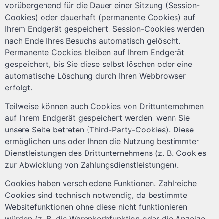
vorübergehend für die Dauer einer Sitzung (Session-
Cookies) oder dauerhaft (permanente Cookies) auf
Ihrem Endgerät gespeichert. Session-Cookies werden
nach Ende Ihres Besuchs automatisch gelöscht.
Permanente Cookies bleiben auf Ihrem Endgerät
gespeichert, bis Sie diese selbst löschen oder eine
automatische Löschung durch Ihren Webbrowser
erfolgt.
Teilweise können auch Cookies von Drittunternehmen
auf Ihrem Endgerät gespeichert werden, wenn Sie
unsere Seite betreten (Third-Party-Cookies). Diese
ermöglichen uns oder Ihnen die Nutzung bestimmter
Dienstleistungen des Drittunternehmens (z. B. Cookies
zur Abwicklung von Zahlungsdienstleistungen).
Cookies haben verschiedene Funktionen. Zahlreiche
Cookies sind technisch notwendig, da bestimmte
Websitefunktionen ohne diese nicht funktionieren
würden (z. B. die Warenkorbfunktion oder die Anzeige