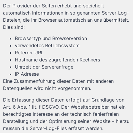
Der Provider der Seiten erhebt und speichert
automatisch Informationen in so genannten Server-Log-
Dateien, die Ihr Browser automatisch an uns übermittelt.
Dies sind:
Browsertyp und Browserversion
verwendetes Betriebssystem
Referrer URL
Hostname des zugreifenden Rechners
Uhrzeit der Serveranfrage
IP-Adresse
Eine Zusammenführung dieser Daten mit anderen
Datenquellen wird nicht vorgenommen.
Die Erfassung dieser Daten erfolgt auf Grundlage von
Art. 6 Abs. 1 lit. f DSGVO. Der Websitebetreiber hat ein
berechtigtes Interesse an der technisch fehlerfreien
Darstellung und der Optimierung seiner Website – hierzu
müssen die Server-Log-Files erfasst werden.