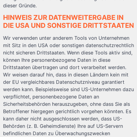
dieser Gründe.
HINWEIS ZUR DATENWEITERGABE IN
DIE USA UND SONSTIGE DRITTSTAATEN
Wir verwenden unter anderem Tools von Unternehmen
mit Sitz in den USA oder sonstigen datenschutzrechtlich
nicht sicheren Drittstaaten. Wenn diese Tools aktiv sind,
können Ihre personenbezogene Daten in diese
Drittstaaten übertragen und dort verarbeitet werden.
Wir weisen darauf hin, dass in diesen Ländern kein mit
der EU vergleichbares Datenschutzniveau garantiert
werden kann. Beispielsweise sind US-Unternehmen dazu
verpflichtet, personenbezogene Daten an
Sicherheitsbehörden herauszugeben, ohne dass Sie als
Betroffener hiergegen gerichtlich vorgehen könnten. Es
kann daher nicht ausgeschlossen werden, dass US-
Behörden (z. B. Geheimdienste) Ihre auf US-Servern
befindlichen Daten zu Überwachungszwecken