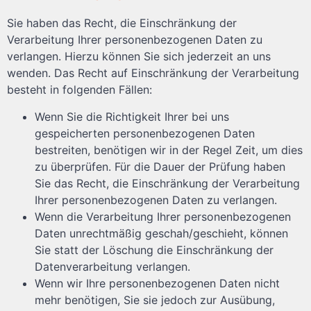
Sie haben das Recht, die Einschränkung der
Verarbeitung Ihrer personenbezogenen Daten zu
verlangen. Hierzu können Sie sich jederzeit an uns
wenden. Das Recht auf Einschränkung der Verarbeitung
besteht in folgenden Fällen:
Wenn Sie die Richtigkeit Ihrer bei uns
gespeicherten personenbezogenen Daten
bestreiten, benötigen wir in der Regel Zeit, um dies
zu überprüfen. Für die Dauer der Prüfung haben
Sie das Recht, die Einschränkung der Verarbeitung
Ihrer personenbezogenen Daten zu verlangen.
Wenn die Verarbeitung Ihrer personenbezogenen
Daten unrechtmäßig geschah/geschieht, können
Sie statt der Löschung die Einschränkung der
Datenverarbeitung verlangen.
Wenn wir Ihre personenbezogenen Daten nicht
mehr benötigen, Sie sie jedoch zur Ausübung,