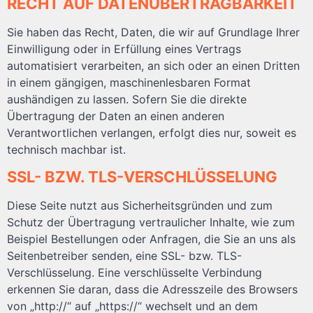
RECHT AUF DATEN­ÜBERTRAG­BARKEIT
Sie haben das Recht, Daten, die wir auf Grundlage Ihrer
Einwilligung oder in Erfüllung eines Vertrags
automatisiert verarbeiten, an sich oder an einen Dritten
in einem gängigen, maschinenlesbaren Format
aushändigen zu lassen. Sofern Sie die direkte
Übertragung der Daten an einen anderen
Verantwortlichen verlangen, erfolgt dies nur, soweit es
technisch machbar ist.
SSL- BZW. TLS-VERSCHLÜSSELUNG
Diese Seite nutzt aus Sicherheitsgründen und zum
Schutz der Übertragung vertraulicher Inhalte, wie zum
Beispiel Bestellungen oder Anfragen, die Sie an uns als
Seitenbetreiber senden, eine SSL- bzw. TLS-
Verschlüsselung. Eine verschlüsselte Verbindung
erkennen Sie daran, dass die Adresszeile des Browsers
von „http://“ auf „https://“ wechselt und an dem