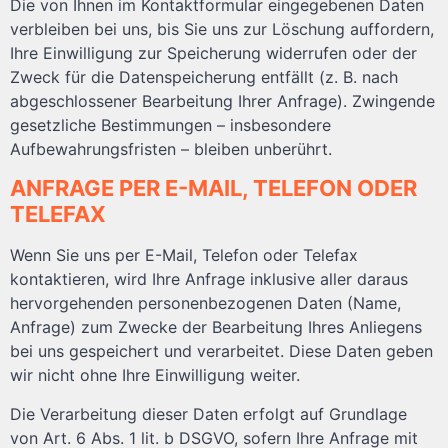
Die von Ihnen im Kontaktformular eingegebenen Daten
verbleiben bei uns, bis Sie uns zur Löschung auffordern,
Ihre Einwilligung zur Speicherung widerrufen oder der
Zweck für die Datenspeicherung entfällt (z. B. nach
abgeschlossener Bearbeitung Ihrer Anfrage). Zwingende
gesetzliche Bestimmungen – insbesondere
Aufbewahrungsfristen – bleiben unberührt.
ANFRAGE PER E-MAIL, TELEFON ODER
TELEFAX
Wenn Sie uns per E-Mail, Telefon oder Telefax
kontaktieren, wird Ihre Anfrage inklusive aller daraus
hervorgehenden personenbezogenen Daten (Name,
Anfrage) zum Zwecke der Bearbeitung Ihres Anliegens
bei uns gespeichert und verarbeitet. Diese Daten geben
wir nicht ohne Ihre Einwilligung weiter.
Die Verarbeitung dieser Daten erfolgt auf Grundlage
von Art. 6 Abs. 1 lit. b DSGVO, sofern Ihre Anfrage mit