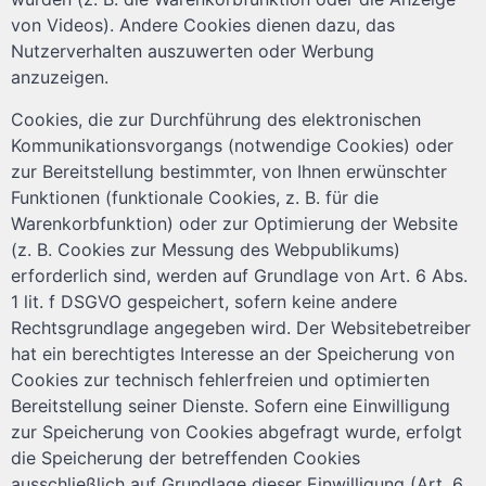
von Videos). Andere Cookies dienen dazu, das
Nutzerverhalten auszuwerten oder Werbung
anzuzeigen.
Cookies, die zur Durchführung des elektronischen
Kommunikationsvorgangs (notwendige Cookies) oder
zur Bereitstellung bestimmter, von Ihnen erwünschter
Funktionen (funktionale Cookies, z. B. für die
Warenkorbfunktion) oder zur Optimierung der Website
(z. B. Cookies zur Messung des Webpublikums)
erforderlich sind, werden auf Grundlage von Art. 6 Abs.
1 lit. f DSGVO gespeichert, sofern keine andere
Rechtsgrundlage angegeben wird. Der Websitebetreiber
hat ein berechtigtes Interesse an der Speicherung von
Cookies zur technisch fehlerfreien und optimierten
Bereitstellung seiner Dienste. Sofern eine Einwilligung
zur Speicherung von Cookies abgefragt wurde, erfolgt
die Speicherung der betreffenden Cookies
ausschließlich auf Grundlage dieser Einwilligung (Art. 6