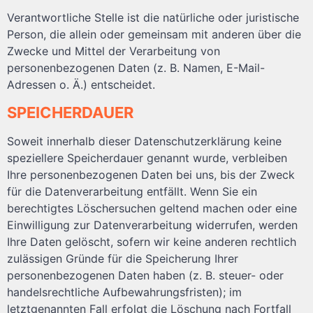
Verantwortliche Stelle ist die natürliche oder juristische
Person, die allein oder gemeinsam mit anderen über die
Zwecke und Mittel der Verarbeitung von
personenbezogenen Daten (z. B. Namen, E-Mail-
Adressen o. Ä.) entscheidet.
SPEICHERDAUER
Soweit innerhalb dieser Datenschutzerklärung keine
speziellere Speicherdauer genannt wurde, verbleiben
Ihre personenbezogenen Daten bei uns, bis der Zweck
für die Datenverarbeitung entfällt. Wenn Sie ein
berechtigtes Löschersuchen geltend machen oder eine
Einwilligung zur Datenverarbeitung widerrufen, werden
Ihre Daten gelöscht, sofern wir keine anderen rechtlich
zulässigen Gründe für die Speicherung Ihrer
personenbezogenen Daten haben (z. B. steuer- oder
handelsrechtliche Aufbewahrungsfristen); im
letztgenannten Fall erfolgt die Löschung nach Fortfall