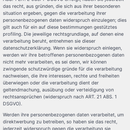
das recht, aus gründen, die sich aus ihrer besonderen
situation ergeben, gegen die verarbeitung ihrer
personenbezogenen daten widerspruch einzulegen; dies
gilt auch für ein auf diese bestimmungen gestütztes
profiling. Die jeweilige rechtsgrundlage, auf denen eine
verarbeitung beruht, entnehmen sie dieser
datenschutzerklärung. Wenn sie widerspruch einlegen,
werden wir ihre betroffenen personenbezogenen daten
nicht mehr verarbeiten, es sei denn, wir können
zwingende schutzwürdige gründe für die verarbeitung
nachweisen, die ihre interessen, rechte und freiheiten
überwiegen oder die verarbeitung dient der
geltendmachung, ausübung oder verteidigung von
rechtsansprüchen (widerspruch nach ART. 21 ABS. 1
DSGVO).
Werden ihre personenbezogenen daten verarbeitet, um
direktwerbung zu betreiben, so haben sie das recht,
jederzeit widerspruch gegen die verarbeitung sie