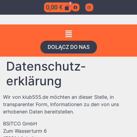
0,00
€
DOŁĄCZ DO NAS
Datenschutz­
erklärung
Wir von klub555.de möchten an dieser Stelle, in
transparenter Form, Informationen zu den von uns
erhobenen Daten bereitstellen.
BSITCO GmbH
Zum Wasserturm 6