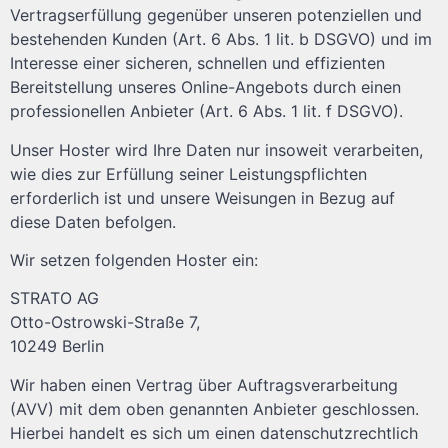
Vertragserfüllung gegenüber unseren potenziellen und
bestehenden Kunden (Art. 6 Abs. 1 lit. b DSGVO) und im
Interesse einer sicheren, schnellen und effizienten
Bereitstellung unseres Online-Angebots durch einen
professionellen Anbieter (Art. 6 Abs. 1 lit. f DSGVO).
Unser Hoster wird Ihre Daten nur insoweit verarbeiten,
wie dies zur Erfüllung seiner Leistungspflichten
erforderlich ist und unsere Weisungen in Bezug auf
diese Daten befolgen.
Wir setzen folgenden Hoster ein:
STRATO AG
Otto-Ostrowski-Straße 7,
10249 Berlin
Wir haben einen Vertrag über Auftragsverarbeitung
(AVV) mit dem oben genannten Anbieter geschlossen.
Hierbei handelt es sich um einen datenschutzrechtlich