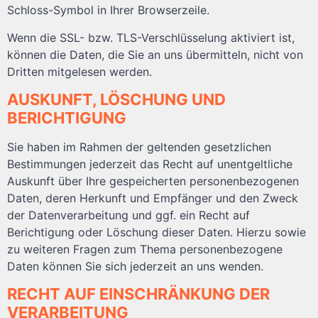
Schloss-Symbol in Ihrer Browserzeile.
Wenn die SSL- bzw. TLS-Verschlüsselung aktiviert ist,
können die Daten, die Sie an uns übermitteln, nicht von
Dritten mitgelesen werden.
AUSKUNFT, LÖSCHUNG UND
BERICHTIGUNG
Sie haben im Rahmen der geltenden gesetzlichen
Bestimmungen jederzeit das Recht auf unentgeltliche
Auskunft über Ihre gespeicherten personenbezogenen
Daten, deren Herkunft und Empfänger und den Zweck
der Datenverarbeitung und ggf. ein Recht auf
Berichtigung oder Löschung dieser Daten. Hierzu sowie
zu weiteren Fragen zum Thema personenbezogene
Daten können Sie sich jederzeit an uns wenden.
RECHT AUF EINSCHRÄNKUNG DER
VERARBEITUNG