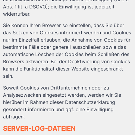
Abs. 1 lit. a DSGVO); die Einwilligung ist jederzeit
widerrufbar.
Sie können Ihren Browser so einstellen, dass Sie über
das Setzen von Cookies informiert werden und Cookies
nur im Einzelfall erlauben, die Annahme von Cookies für
bestimmte Fälle oder generell ausschließen sowie das
automatische Löschen der Cookies beim Schließen des
Browsers aktivieren. Bei der Deaktivierung von Cookies
kann die Funktionalität dieser Website eingeschränkt
sein.
Soweit Cookies von Drittunternehmen oder zu
Analysezwecken eingesetzt werden, werden wir Sie
hierüber im Rahmen dieser Datenschutzerklärung
gesondert informieren und ggf. eine Einwilligung
abfragen.
SERVER-LOG-DATEIEN