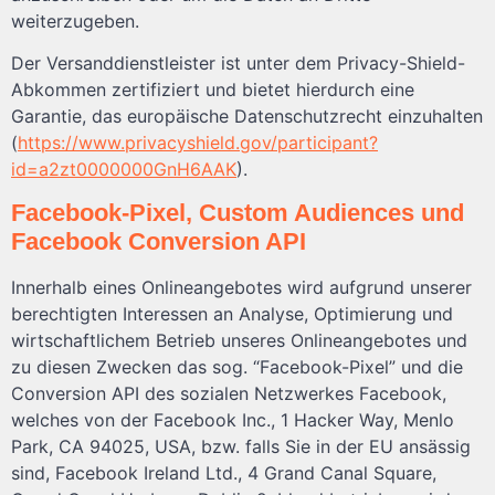
weiterzugeben.
Der Versanddienstleister ist unter dem Privacy-Shield-
Abkommen zertifiziert und bietet hierdurch eine
Garantie, das europäische Datenschutzrecht einzuhalten
(
https://www.privacyshield.gov/participant?
id=a2zt0000000GnH6AAK
).
Facebook-Pixel, Custom Audiences und
Facebook Conversion API
Innerhalb eines Onlineangebotes wird aufgrund unserer
berechtigten Interessen an Analyse, Optimierung und
wirtschaftlichem Betrieb unseres Onlineangebotes und
zu diesen Zwecken das sog. “Facebook-Pixel” und die
Conversion API des sozialen Netzwerkes Facebook,
welches von der Facebook Inc., 1 Hacker Way, Menlo
Park, CA 94025, USA, bzw. falls Sie in der EU ansässig
sind, Facebook Ireland Ltd., 4 Grand Canal Square,