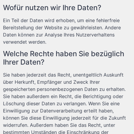
Wofür nutzen wir Ihre Daten?
Ein Teil der Daten wird erhoben, um eine fehlerfreie
Bereitstellung der Website zu gewährleisten. Andere
Daten können zur Analyse Ihres Nutzerverhaltens
verwendet werden.
Welche Rechte haben Sie bezüglich
Ihrer Daten?
Sie haben jederzeit das Recht, unentgeltlich Auskunft
über Herkunft, Empfänger und Zweck Ihrer
gespeicherten personenbezogenen Daten zu erhalten.
Sie haben außerdem ein Recht, die Berichtigung oder
Löschung dieser Daten zu verlangen. Wenn Sie eine
Einwilligung zur Datenverarbeitung erteilt haben,
können Sie diese Einwilligung jederzeit für die Zukunft
widerrufen. Außerdem haben Sie das Recht, unter
bestimmten Umständen die Einschränkung der