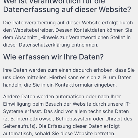
Wer ist verantwortlich für die
Datenerfassung auf dieser Website?
Die Datenverarbeitung auf dieser Website erfolgt durch
den Websitebetreiber. Dessen Kontaktdaten können Sie
dem Abschnitt „Hinweis zur Verantwortlichen Stelle“ in
dieser Datenschutzerklärung entnehmen.
Wie erfassen wir Ihre Daten?
Ihre Daten werden zum einen dadurch erhoben, dass Sie
uns diese mitteilen. Hierbei kann es sich z. B. um Daten
handeln, die Sie in ein Kontaktformular eingeben.
Andere Daten werden automatisch oder nach Ihrer
Einwilligung beim Besuch der Website durch unsere IT-
Systeme erfasst. Das sind vor allem technische Daten
(z. B. Internetbrowser, Betriebssystem oder Uhrzeit des
Seitenaufrufs). Die Erfassung dieser Daten erfolgt
automatisch, sobald Sie diese Website betreten.