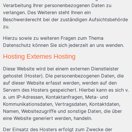
Verarbeitung Ihrer personenbezogenen Daten zu
verlangen. Des Weiteren steht Ihnen ein
Beschwerderecht bei der zuständigen Aufsichtsbehörde
zu.
Hierzu sowie zu weiteren Fragen zum Thema
Datenschutz können Sie sich jederzeit an uns wenden.
Hosting Externes Hosting
Diese Website wird bei einem externen Dienstleister
gehostet (Hoster). Die personenbezogenen Daten, die
auf dieser Website erfasst werden, werden auf den
Servern des Hosters gespeichert. Hierbei kann es sich v.
a. um IP-Adressen, Kontaktanfragen, Meta- und
Kommunikationsdaten, Vertragsdaten, Kontaktdaten,
Namen, Websitezugriffe und sonstige Daten, die über
eine Website generiert werden, handeln.
Der Einsatz des Hosters erfolgt zum Zwecke der