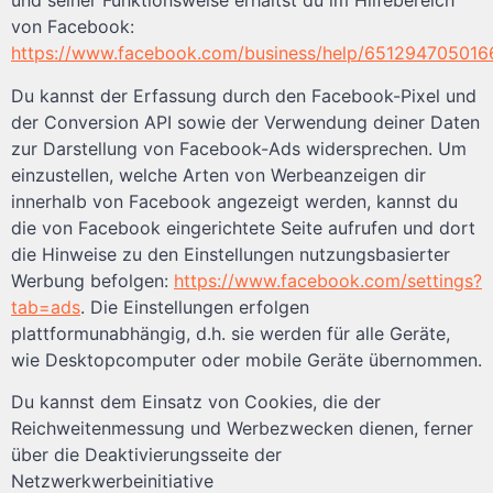
und seiner Funktionsweise erhältst du im Hilfebereich
von Facebook:
https://www.facebook.com/business/help/651294705016
Du kannst der Erfassung durch den Facebook-Pixel und
der Conversion API sowie der Verwendung deiner Daten
zur Darstellung von Facebook-Ads widersprechen. Um
einzustellen, welche Arten von Werbeanzeigen dir
innerhalb von Facebook angezeigt werden, kannst du
die von Facebook eingerichtete Seite aufrufen und dort
die Hinweise zu den Einstellungen nutzungsbasierter
Werbung befolgen:
https://www.facebook.com/settings?
tab=ads
. Die Einstellungen erfolgen
plattformunabhängig, d.h. sie werden für alle Geräte,
wie Desktopcomputer oder mobile Geräte übernommen.
Du kannst dem Einsatz von Cookies, die der
Reichweitenmessung und Werbezwecken dienen, ferner
über die Deaktivierungsseite der
Netzwerkwerbeinitiative