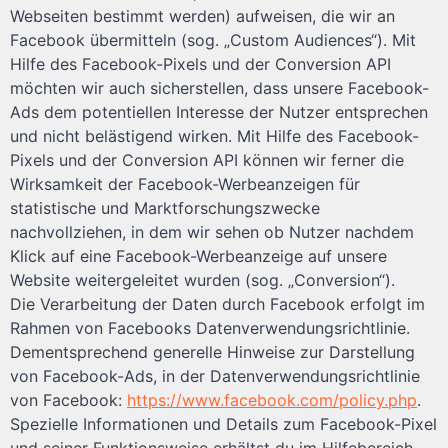
Webseiten bestimmt werden) aufweisen, die wir an
Facebook übermitteln (sog. „Custom Audiences“). Mit
Hilfe des Facebook-Pixels und der Conversion API
möchten wir auch sicherstellen, dass unsere Facebook-
Ads dem potentiellen Interesse der Nutzer entsprechen
und nicht belästigend wirken. Mit Hilfe des Facebook-
Pixels und der Conversion API können wir ferner die
Wirksamkeit der Facebook-Werbeanzeigen für
statistische und Marktforschungszwecke
nachvollziehen, in dem wir sehen ob Nutzer nachdem
Klick auf eine Facebook-Werbeanzeige auf unsere
Website weitergeleitet wurden (sog. „Conversion“).
Die Verarbeitung der Daten durch Facebook erfolgt im
Rahmen von Facebooks Datenverwendungsrichtlinie.
Dementsprechend generelle Hinweise zur Darstellung
von Facebook-Ads, in der Datenverwendungsrichtlinie
von Facebook:
https://www.facebook.com/policy.php
.
Spezielle Informationen und Details zum Facebook-Pixel