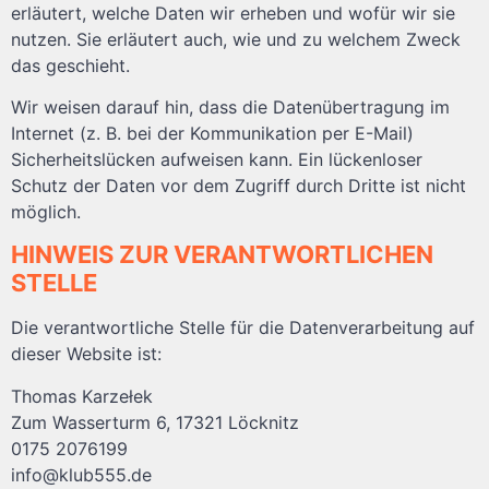
erläutert, welche Daten wir erheben und wofür wir sie
nutzen. Sie erläutert auch, wie und zu welchem Zweck
das geschieht.
Wir weisen darauf hin, dass die Datenübertragung im
Internet (z. B. bei der Kommunikation per E-Mail)
Sicherheitslücken aufweisen kann. Ein lückenloser
Schutz der Daten vor dem Zugriff durch Dritte ist nicht
möglich.
HINWEIS ZUR VERANTWORTLICHEN
STELLE
Die verantwortliche Stelle für die Datenverarbeitung auf
dieser Website ist:
Thomas Karzełek
Zum Wasserturm 6, 17321 Löcknitz
0175 2076199
info@klub555.de