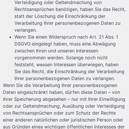
Verteidigung oder Geltendmachung von
Rechtsansprüchen benötigen, haben Sie das Recht,
statt der Löschung die Einschränkung der
Verarbeitung Ihrer personenbezogenen Daten zu
verlangen.
Wenn Sie einen Widerspruch nach Art. 21 Abs. 1
DSGVO eingelegt haben, muss eine Abwägung
zwischen Ihren und unseren Interessen
vorgenommen werden. Solange noch nicht
feststeht, wessen Interessen überwiegen, haben
Sie das Recht, die Einschränkung der Verarbeitung
Ihrer personenbezogenen Daten zu verlangen.
Wenn Sie die Verarbeitung Ihrer personenbezogenen
Daten eingeschränkt haben, dürfen diese Daten – von
ihrer Speicherung abgesehen – nur mit Ihrer Einwilligung
oder zur Geltendmachung, Ausübung oder Verteidigung
von Rechtsansprüchen oder zum Schutz der Rechte
einer anderen natürlichen oder juristischen Person oder
aus Gründen eines wichtigen öffentlichen Interesses der