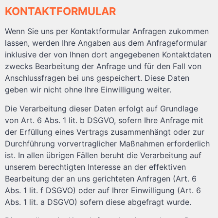
KONTAKTFORMULAR
Wenn Sie uns per Kontaktformular Anfragen zukommen
lassen, werden Ihre Angaben aus dem Anfrageformular
inklusive der von Ihnen dort angegebenen Kontaktdaten
zwecks Bearbeitung der Anfrage und für den Fall von
Anschlussfragen bei uns gespeichert. Diese Daten
geben wir nicht ohne Ihre Einwilligung weiter.
Die Verarbeitung dieser Daten erfolgt auf Grundlage
von Art. 6 Abs. 1 lit. b DSGVO, sofern Ihre Anfrage mit
der Erfüllung eines Vertrags zusammenhängt oder zur
Durchführung vorvertraglicher Maßnahmen erforderlich
ist. In allen übrigen Fällen beruht die Verarbeitung auf
unserem berechtigten Interesse an der effektiven
Bearbeitung der an uns gerichteten Anfragen (Art. 6
Abs. 1 lit. f DSGVO) oder auf Ihrer Einwilligung (Art. 6
Abs. 1 lit. a DSGVO) sofern diese abgefragt wurde.