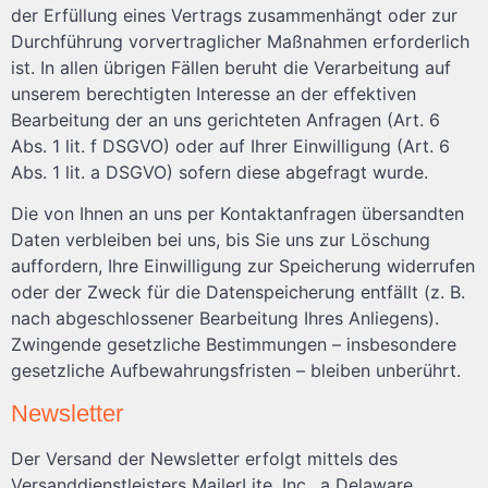
der Erfüllung eines Vertrags zusammenhängt oder zur
Durchführung vorvertraglicher Maßnahmen erforderlich
ist. In allen übrigen Fällen beruht die Verarbeitung auf
unserem berechtigten Interesse an der effektiven
Bearbeitung der an uns gerichteten Anfragen (Art. 6
Abs. 1 lit. f DSGVO) oder auf Ihrer Einwilligung (Art. 6
Abs. 1 lit. a DSGVO) sofern diese abgefragt wurde.
Die von Ihnen an uns per Kontaktanfragen übersandten
Daten verbleiben bei uns, bis Sie uns zur Löschung
auffordern, Ihre Einwilligung zur Speicherung widerrufen
oder der Zweck für die Datenspeicherung entfällt (z. B.
nach abgeschlossener Bearbeitung Ihres Anliegens).
Zwingende gesetzliche Bestimmungen – insbesondere
gesetzliche Aufbewahrungsfristen – bleiben unberührt.
Newsletter
Der Versand der Newsletter erfolgt mittels des
Versanddienstleisters MailerLite, Inc., a Delaware