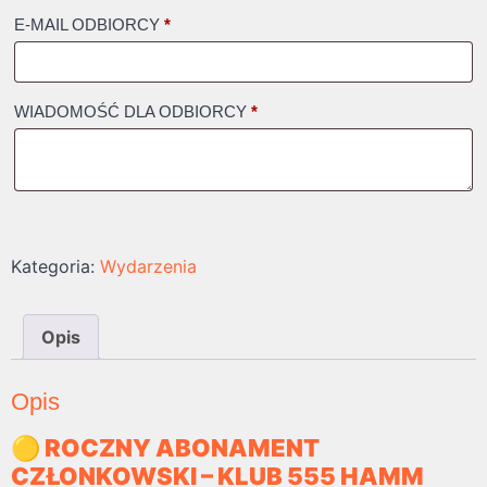
E-MAIL ODBIORCY
*
WIADOMOŚĆ DLA ODBIORCY
*
Kategoria:
Wydarzenia
Opis
Opis
🟡 ROCZNY ABONAMENT
CZŁONKOWSKI – KLUB 555 HAMM