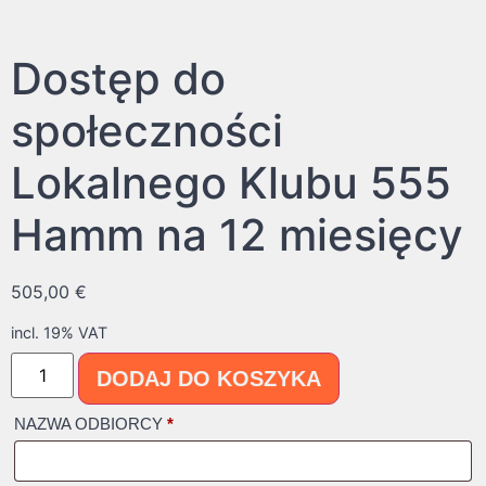
Dostęp do
społeczności
Lokalnego Klubu 555
Hamm na 12 miesięcy
505,00
€
incl. 19% VAT
DODAJ DO KOSZYKA
NAZWA ODBIORCY
*